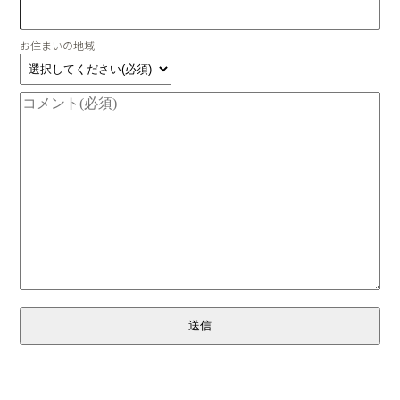
お住まいの地域
送信