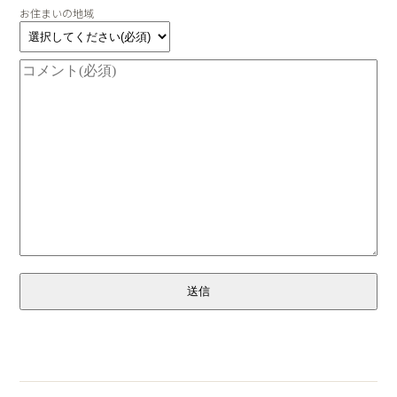
お住まいの地域
送信