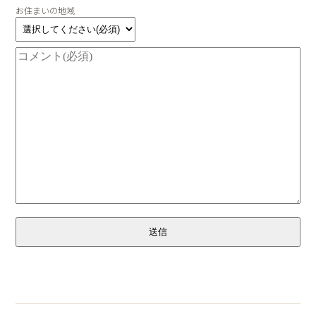
お住まいの地域
送信