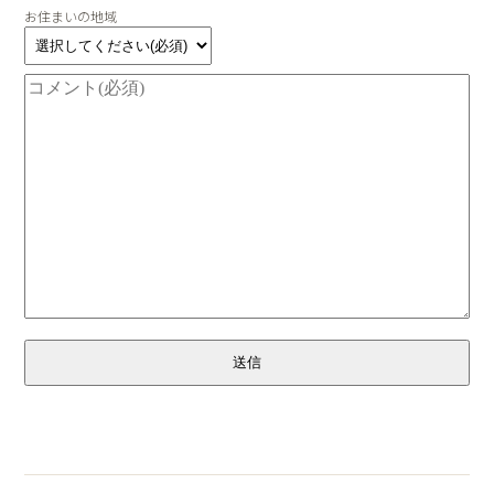
お住まいの地域
送信