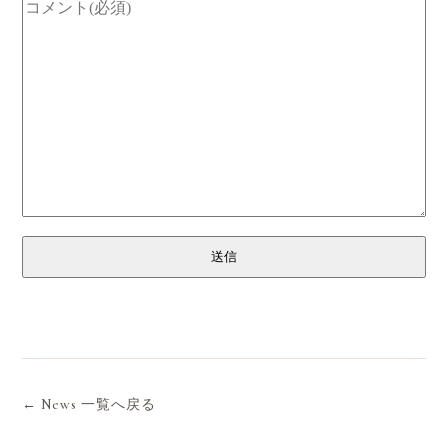
送信
← News 一覧へ戻る