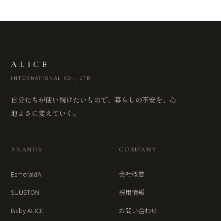
ALICE
INTERNATIONAL CO., LTD
自分たちが使い続けたいもので、暮らしの不安を、心
地よさに変えていく。
BRANDS
COMPANY
EsmeraldA
会社概要
SUUSTON
採用情報
Baby ALICE
お問い合わせ