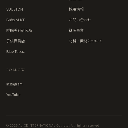
SUUSTON
採用情報
Baby ALICE
お問い合わせ
睡眠美容研究所
縫製事業
子供百貨店
材料・素材について
Blue Topaz
FOLLOW
Instagram
YouTube
© 2026 ALICE INTERNATIONAL Co., Ltd. All rights reserved.