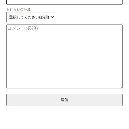
お住まいの地域
送信