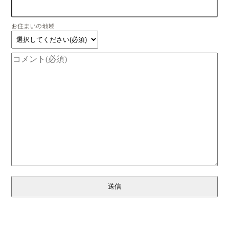
お住まいの地域
送信