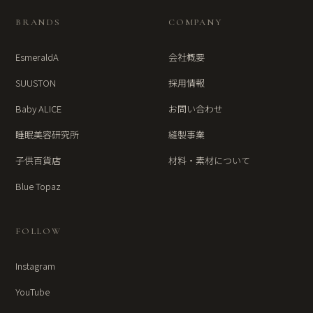
BRANDS
COMPANY
EsmeraldA
会社概要
SUUSTON
採用情報
Baby ALICE
お問い合わせ
睡眠美容研究所
縫製事業
子供百貨店
材料・素材について
Blue Topaz
FOLLOW
Instagram
YouTube