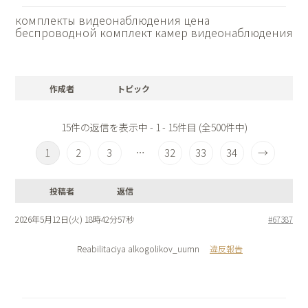
комплекты видеонаблюдения цена
беспроводной комплект камер видеонаблюдения
作成者
トピック
15件の返信を表示中 - 1 - 15件目 (全500件中)
1
2
3
32
33
34
→
…
投稿者
返信
2026年5月12日(火) 18時42分57秒
#67387
Reabilitaciya alkogolikov_uumn
違反報告