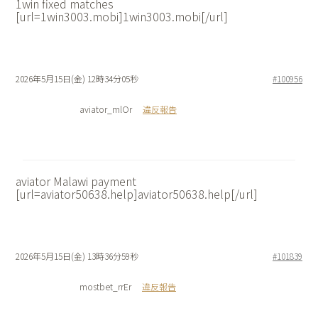
1win fixed matches
[url=1win3003.mobi]1win3003.mobi[/url]
2026年5月15日(金) 12時34分05秒
#100956
aviator_mlOr
違反報告
aviator Malawi payment
[url=aviator50638.help]aviator50638.help[/url]
2026年5月15日(金) 13時36分59秒
#101839
mostbet_rrEr
違反報告