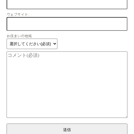
ウェブサイト:
お住まいの地域
送信