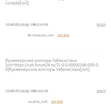
compte[/url]
2026年5月15日(金) 03時32分32秒
#92019
BK Yzbekistan_ieot
違反報告
букмекерские конторы Узбекистана
[url=https://cah.forum24.ru/?1-0-0-00000166-000-0-
0]букмекерские конторы Узбекистана[/url]
2026年5月15日(金) 06時14分23秒
#94979
mostbet_vwPl
違反報告