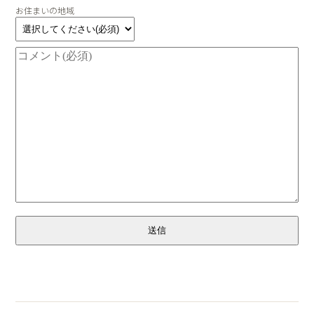
お住まいの地域
送信