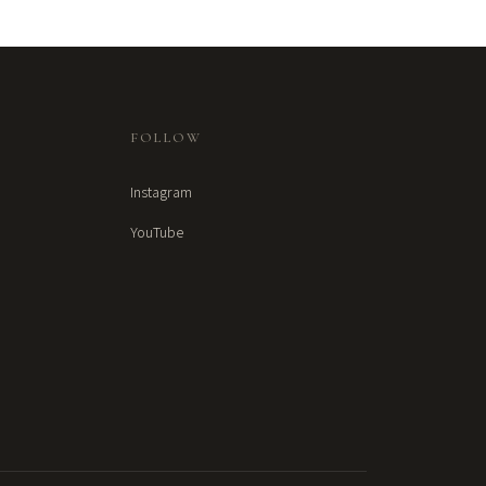
FOLLOW
Instagram
YouTube