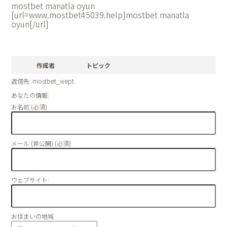
mostbet manatla oyun
[url=www.mostbet45039.help]mostbet manatla
oyun[/url]
作成者
トピック
返信先: mostbet_wept
あなたの情報:
お名前 (必須)
メール (非公開) (必須):
ウェブサイト:
お住まいの地域