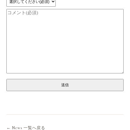
送信
← News 一覧へ戻る