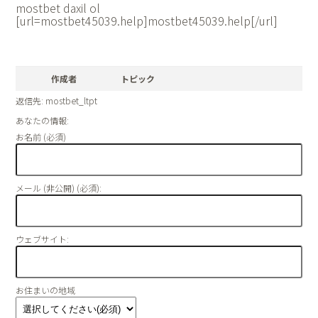
mostbet daxil ol
[url=mostbet45039.help]mostbet45039.help[/url]
作成者
トピック
返信先: mostbet_ltpt
あなたの情報:
お名前 (必須)
メール (非公開) (必須):
ウェブサイト:
お住まいの地域