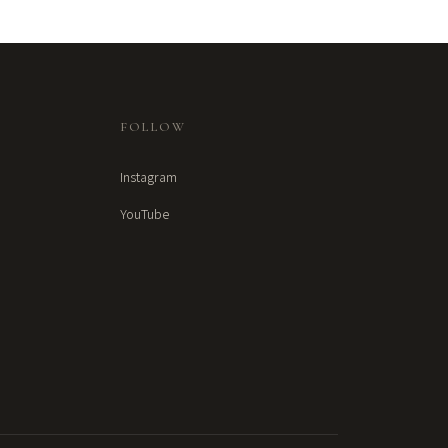
FOLLOW
Instagram
YouTube