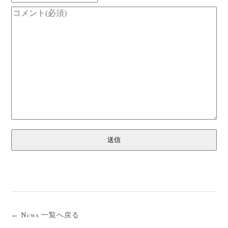
送信
← News 一覧へ戻る