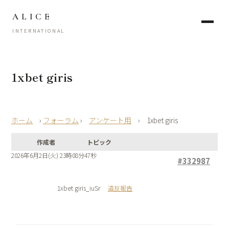
ALICE
INTERNATIONAL
1xbet giris
›
フォーラム
›
アンケート用
›
1xbet giris
作成者
トピック
2026年6月2日(火) 23時08分47秒
#332987
1xbet giris_iuSr
違反報告