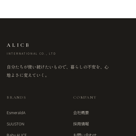
ALICE
INTERNATIONAL CO., LTD
自分たちが使い続けたいもので、暮らしの不安を、心
地よさに変えていく。
BRANDS
COMPANY
EsmeraldA
会社概要
SUUSTON
採用情報
Baby ALICE
お問い合わせ