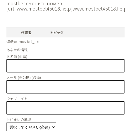
mostbet сменить номер
[url=www.mostbet45018.help]www.mostbet45018.help[/u
作成者
トピック
返信先: mostbet_axol
あなたの情報:
お名前 (必須)
メール (非公開) (必須):
ウェブサイト:
お住まいの地域