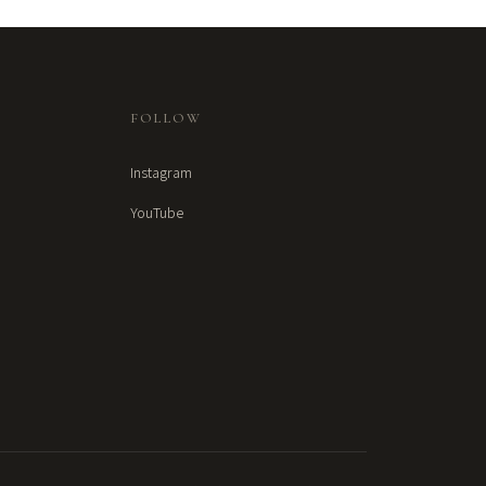
FOLLOW
Instagram
YouTube