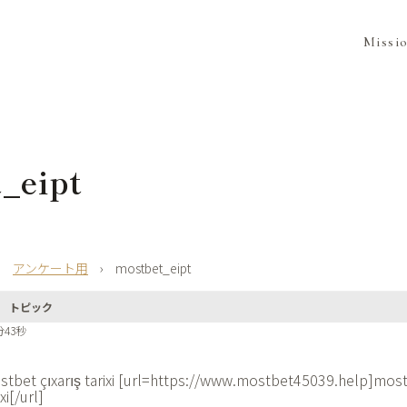
Missi
_eipt
›
アンケート用
›
mostbet_eipt
トピック
分43秒
tbet çıxarış tarixi [url=https://www.mostbet45039.help]most
ixi[/url]