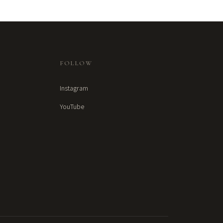
FOLLOW
Instagram
YouTube