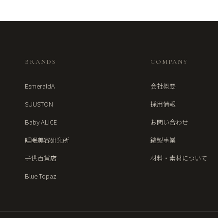
BRANDS
COMPANY
EsmeraldA
会社概要
SUUSTON
採用情報
Baby ALICE
お問い合わせ
睡眠美容研究所
縫製事業
子供百貨店
材料・素材について
Blue Topaz