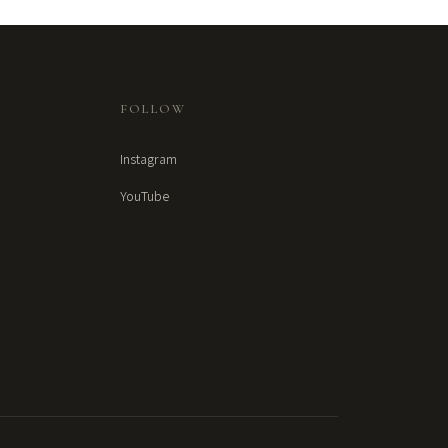
FOLLOW
Instagram
YouTube