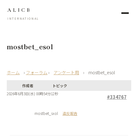
ALICE
INTERNATIONAL
mostbet_esol
›
フォーラム
›
アンケート用
›
mostbet_esol
作成者
トピック
2026年6月3日(水) 00時54分12秒
#334767
mostbet_sxol
違反報告