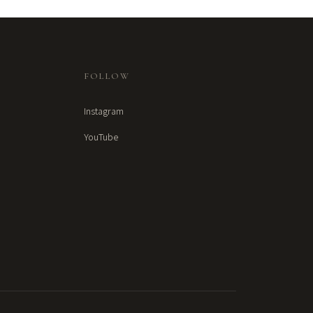
FOLLOW
Instagram
YouTube