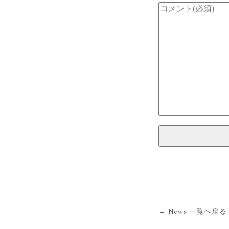
← News 一覧へ戻る