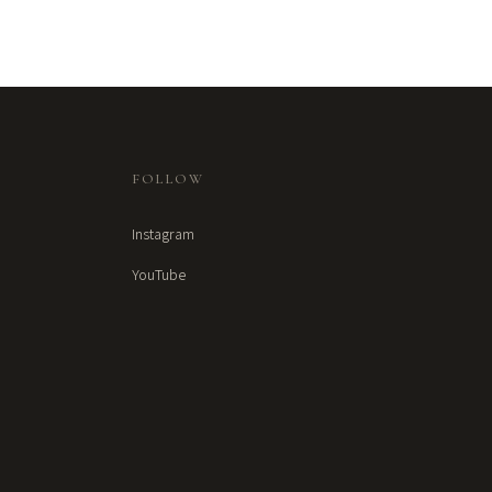
FOLLOW
Instagram
YouTube