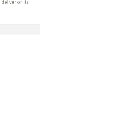
deliver on its