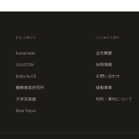
BRANDS
COMPANY
EsmeraldA
会社概要
SUUSTON
採用情報
Baby ALICE
お問い合わせ
睡眠美容研究所
縫製事業
子供百貨店
材料・素材について
Blue Topaz