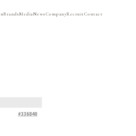
on
Brands
Media
News
Company
Recruit
Contact
#336840