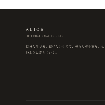
ALICE
INTERNATIONAL CO., LTD
自分たちが使い続けたいもので、暮らしの不安を、心
地よさに変えていく。