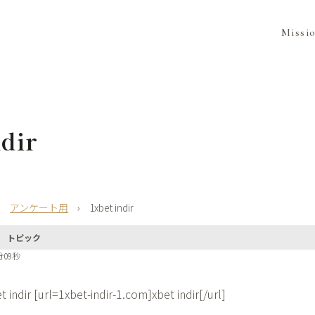
Missi
ndir
›
アンケート用
›
1xbet indir
トピック
分09秒
t indir [url=1xbet-indir-1.com]xbet indir[/url]