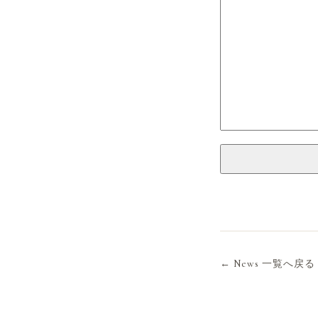
← News 一覧へ戻る