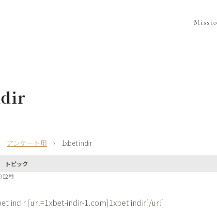
Missi
ndir
›
アンケート用
›
1xbet indir
トピック
分02秒
et indir [url=1xbet-indir-1.com]1xbet indir[/url]