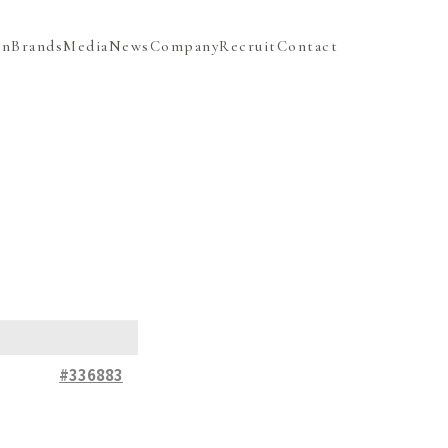
on
Brands
Media
News
Company
Recruit
Contact
#336883