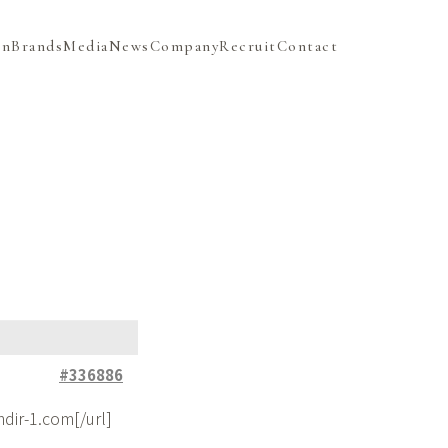
on
Brands
Media
News
Company
Recruit
Contact
#336886
dir-1.com[/url]