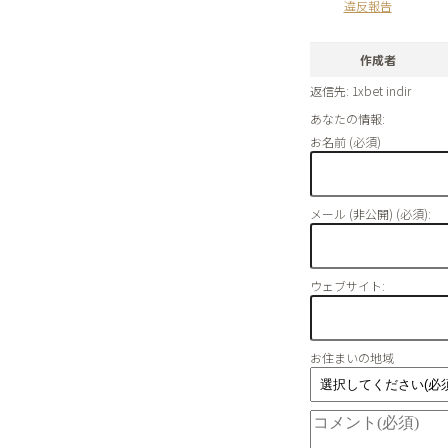
違反報告
作成者
返信先: 1xbet indir
あなたの情報:
お名前 (必須)
メール (非公開) (必須):
ウェブサイト:
お住まいの地域