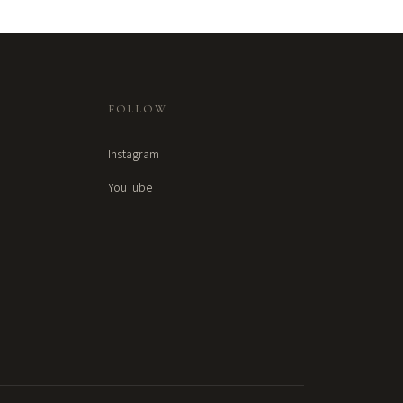
FOLLOW
Instagram
YouTube