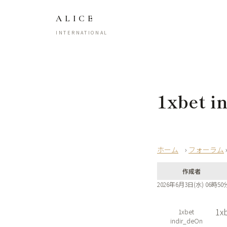
ALICE
INTERNATIONAL
1xbet i
›
フォーラム
作成者
2026年6月3日(水) 06時50
1xb
1xbet
indir_deOn