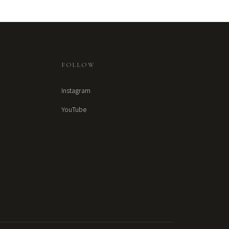
FOLLOW
Instagram
YouTube