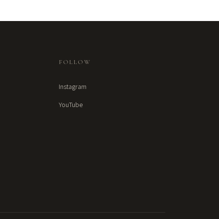
FOLLOW
Instagram
YouTube