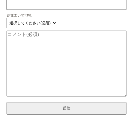
お住まいの地域
送信