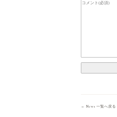
← News 一覧へ戻る