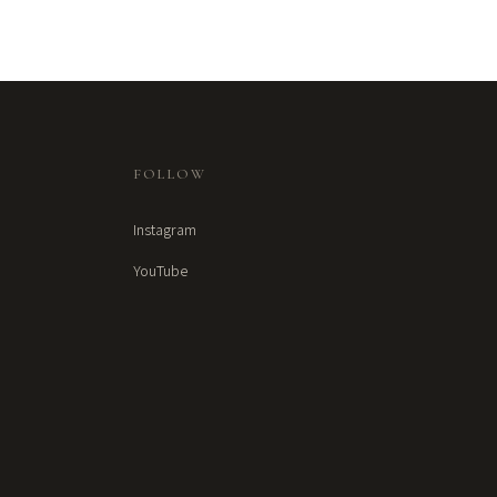
FOLLOW
Instagram
YouTube