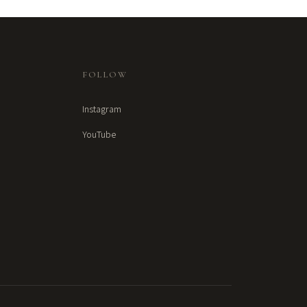
FOLLOW
Instagram
YouTube