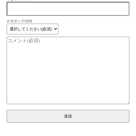
お住まいの地域
送信