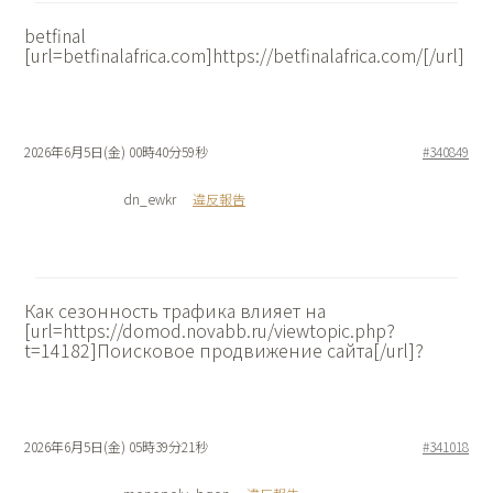
betfinal
[url=betfinalafrica.com]https://betfinalafrica.com/[/url]
2026年6月5日(金) 00時40分59秒
#340849
dn_ewkr
違反報告
Как сезонность трафика влияет на
[url=https://domod.novabb.ru/viewtopic.php?
t=14182]Поисковое продвижение сайта[/url]?
2026年6月5日(金) 05時39分21秒
#341018