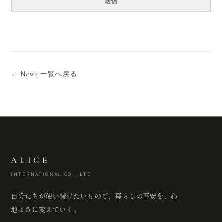
送信
← News 一覧へ戻る
ALICE
INTERNATIONAL CO., LTD
自分たちが使い続けたいもので、暮らしの不安を、心
地よさに変えていく。