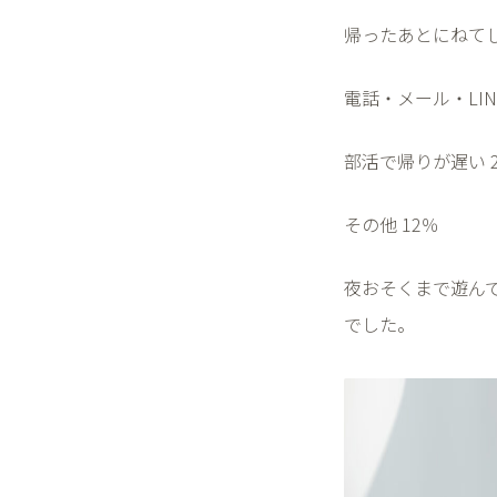
帰ったあとにねて
電話・メール・
LI
部活で帰りが遅い
その他
12
％
夜おそくまで遊ん
でした。