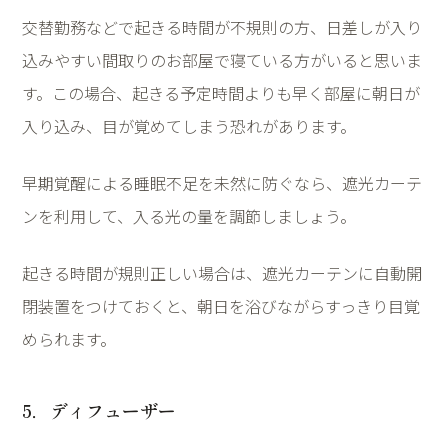
交替勤務などで起きる時間が不規則の方、日差しが入り
込みやすい間取りのお部屋で寝ている方がいると思いま
す。この場合、起きる予定時間よりも早く部屋に朝日が
入り込み、目が覚めてしまう恐れがあります。
早期覚醒による睡眠不足を未然に防ぐなら、遮光カーテ
ンを利用して、入る光の量を調節しましょう。
起きる時間が規則正しい場合は、遮光カーテンに自動開
閉装置をつけておくと、朝日を浴びながらすっきり目覚
められます。
5
．ディフューザー