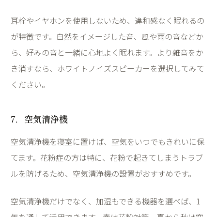
耳栓やイヤホンを使用しないため、違和感なく眠れるの
が特徴です。自然をイメージした音、風や雨の音などか
ら、好みの音と一緒に心地よく眠れます。より雑音をか
き消すなら、ホワイトノイズスピーカーを選択してみて
ください。
7
．空気清浄機
空気清浄機を寝室に置けば、空気をいつでもきれいに保
てます。花粉症の方は特に、花粉で起きてしまうトラブ
ルを防げるため、空気清浄機の設置がおすすめです。
空気清浄機だけでなく、加湿もできる機器を選べば、
1