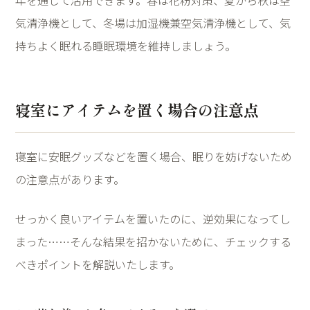
年を通して活用できます。春は花粉対策、夏から秋は空
気清浄機として、冬場は加湿機兼空気清浄機として、気
持ちよく眠れる睡眠環境を維持しましょう。
寝室にアイテムを置く場合の注意点
寝室に安眠グッズなどを置く場合、眠りを妨げないため
の注意点があります。
せっかく良いアイテムを置いたのに、逆効果になってし
まった
……
そんな結果を招かないために、チェックする
べきポイントを解説いたします。