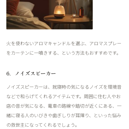
火を使わないアロマキャンドルを選ぶ、アロマスプレー
をカーテンに一噴きする、という方法もおすすめです。
6
．ノイズスピーカー
ノイズスピーカーは、就寝時の気になるノイズを環境音
などで和らげてくれるアイテムです。周囲に住む人やお
店の音が気になる、電車の路線や踏切が近くにある、一
緒に寝る人のいびきや歯ぎしりが耳障り、といった悩み
の救世主になってくれるでしょう。