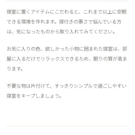
寝室に置くアイテムにこだわると、これまで以上に安眠
できる環境を作れます。寝付きの悪さで悩んでいる方
は、気になったものから取り入れてみてください。
お気に入りの色、欲しかった小物に囲まれた寝室は、部
屋に入るだけでリラックスできるため、眠りの質が高ま
ります。
不要な物は片付けて、すっきりシンプルで過ごしやすい
寝室をキープしましょう。