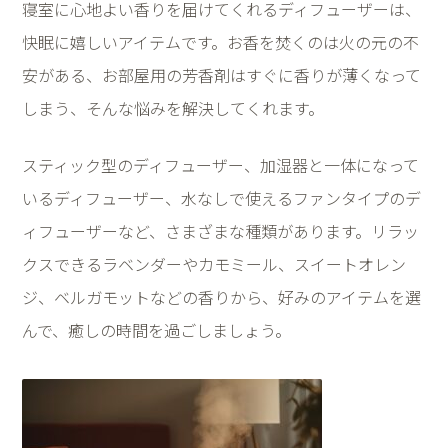
寝室に心地よい香りを届けてくれるディフューザーは、
快眠に嬉しいアイテムです。お香を焚くのは火の元の不
安がある、お部屋用の芳香剤はすぐに香りが薄くなって
しまう、そんな悩みを解決してくれます。
スティック型のディフューザー、加湿器と一体になって
いるディフューザー、水なしで使えるファンタイプのデ
ィフューザーなど、さまざまな種類があります。リラッ
クスできるラベンダーやカモミール、スイートオレン
ジ、ベルガモットなどの香りから、好みのアイテムを選
んで、癒しの時間を過ごしましょう。