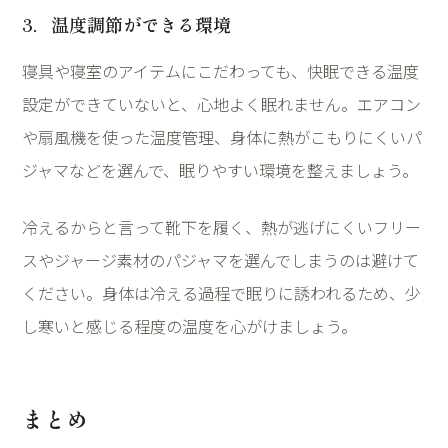
3
．温度調節ができる環境
寝具や寝室のアイテムにこだわっても、快眠できる温度
設定ができていないと、心地よく眠れません。エアコン
や扇風機を使った温度管理、身体に熱がこもりにくいパ
ジャマなどを選んで、眠りやすい環境を整えましょう。
冷えるからと言って靴下を履く、熱が逃げにくいフリー
スやジャージ素材のパジャマを選んでしまうのは避けて
ください。身体は冷える過程で眠りに誘われるため、少
し寒いと感じる程度の温度を心がけましょう。
まとめ