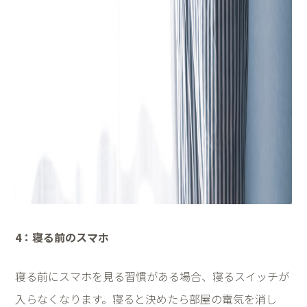
4
：寝る前のスマホ
寝る前にスマホを見る習慣がある場合、寝るスイッチが
入らなくなります。寝ると決めたら部屋の電気を消し