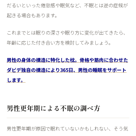
だるいといった倦怠感や眠気など、不眠とは逆の症候が
起きる場合もあります。
これまでとは眠りの深さや眠り方に変化が出てきたら、
年齢に応じた付き合い方を検討してみましょう。
男性の身体の構造に特化した枕。骨格や筋肉に合わせた
ダビデ独自の構造により365日、男性の睡眠をサポート
します。
男性更年期による不眠の調べ方
男性更年期が原因で眠れていないかもしれない、そう気