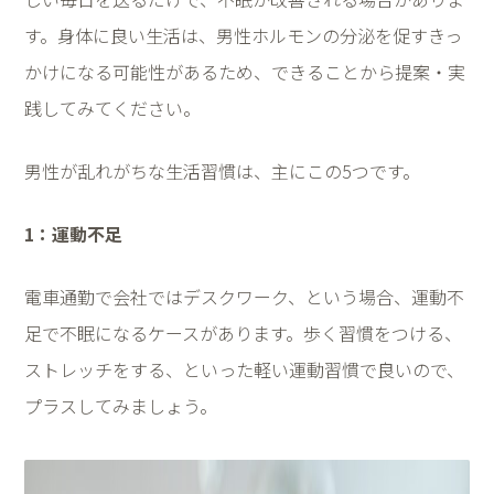
す。身体に良い生活は、男性ホルモンの分泌を促すきっ
かけになる可能性があるため、できることから提案・実
践してみてください。
男性が乱れがちな生活習慣は、主にこの
5
つです。
1
：運動不足
電車通勤で会社ではデスクワーク、という場合、運動不
足で不眠になるケースがあります。歩く習慣をつける、
ストレッチをする、といった軽い運動習慣で良いので、
プラスしてみましょう。