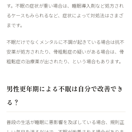
す。不眠の症状が重い場合は、睡眠導入剤など処方され
るケースもみられるなど、症状によって対処法はさまざ
まです。
不眠だけでなくメンタルに不調が起きている場合は抗不
安薬が処方されたり、骨粗鬆症の疑いがある場合は、骨
粗鬆症の治療薬が出されたり、という場合もあります。
男性更年期による不眠は自分で改善でき
る？
普段の生活が睡眠に悪影響を及ぼしている場合、規則正
しい毎日を送るだけで、不眠が改善される場合がありま