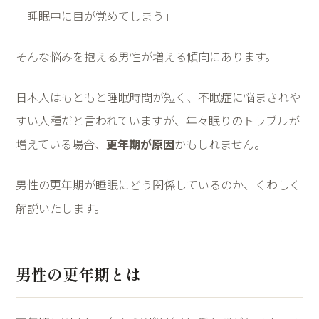
「睡眠中に目が覚めてしまう」
そんな悩みを抱える男性が増える傾向にあります。
日本人はもともと睡眠時間が短く、不眠症に悩まされや
すい人種だと言われていますが、年々眠りのトラブルが
増えている場合、
更年期が原因
かもしれません。
男性の更年期が睡眠にどう関係しているのか、くわしく
解説いたします。
男性の更年期とは