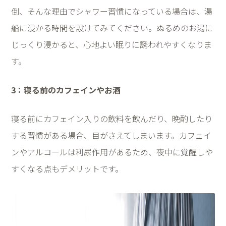
倒、そんな理由でシャワー習慣になっている場合は、湯
船に浸かる時間を設けてみてください。ぬるめのお湯に
じっくり浸かると、心地よい眠りに誘われやすくなりま
す。
3
：寝る前のカフェインやお酒
寝る前にカフェイン入りの飲料を飲んだり、晩酌したり
する習慣がある場合、目がさえてしまいます。カフェイ
ンやアルコールは利尿作用があるため、夜中に覚醒しや
すくなる点もデメリットです。