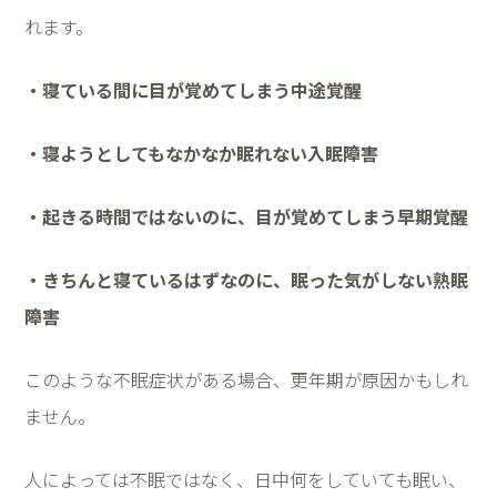
れます。
・寝ている間に目が覚めてしまう中途覚醒
・寝ようとしてもなかなか眠れない入眠障害
・起きる時間ではないのに、目が覚めてしまう早期覚醒
・きちんと寝ているはずなのに、眠った気がしない熟眠
障害
このような不眠症状がある場合、更年期が原因かもしれ
ません。
人によっては不眠ではなく、日中何をしていても眠い、