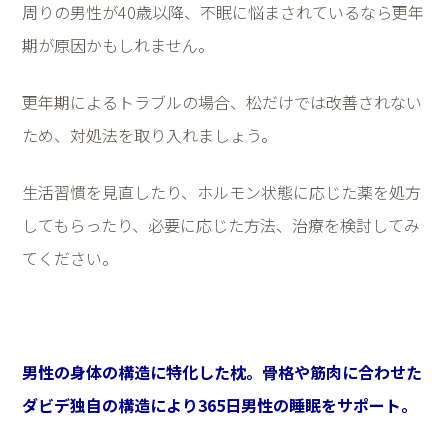
周りの男性が
40
歳以降、不眠に悩まされているなら更年
期が原因かもしれません。
更年期によるトラブルの場合、松だけでは改善されない
ため、対処法を取り入れましょう。
生活習慣を見直したり、ホルモン状態に応じた薬を処方
してもらったり、必要に応じた方法、治療を検討してみ
てください。
男性の身体の構造に特化した枕。
骨格や筋肉に合わせた
ダビデ独自の構造により365日男性の睡眠をサポート。