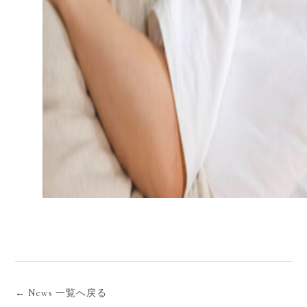
← News 一覧へ戻る