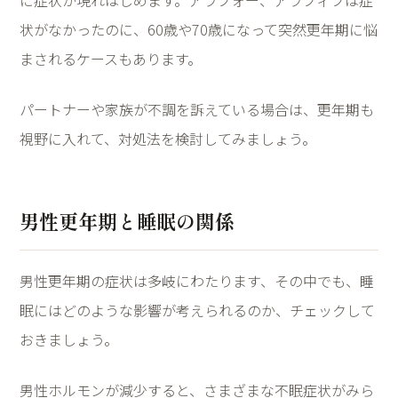
に症状が現れはじめます。アラフォー、アラフィフは症
状がなかったのに、
60
歳や
70
歳になって突然更年期に悩
まされるケースもあります。
パートナーや家族が不調を訴えている場合は、更年期も
視野に入れて、対処法を検討してみましょう。
男性更年期と睡眠の関係
男性更年期の症状は多岐にわたります、その中でも、睡
眠にはどのような影響が考えられるのか、チェックして
おきましょう。
男性ホルモンが減少すると、さまざまな不眠症状がみら