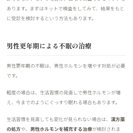
あります。まずはキットで検査をしてみて、結果をもと
に受診を検討するという方法もあります。
男性更年期による不眠の治療
男性更年期の不眠は、男性ホルモンを増やす対処が必要
です。
軽度の場合は、生活習慣の見直しで男性ホルモンが増
え、今までのようにぐっすり眠れる場合もあります。
生活習慣を見直しても変化が見られない場合は、
漢方薬
の処方
や、
男性ホルモンを補充する治療
が検討されま