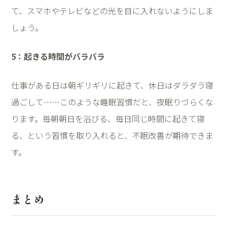
て、スマホやテレビなどの光を目に入れないようにしま
しょう。
5
：起きる時間がバラバラ
仕事がある日は朝ギリギリに起きて、休日はダラダラ寝
過ごして
……
このような睡眠習慣だと、夜眠りづらくな
ります。毎朝朝日を浴びる、毎日同じ時間に起きて寝
る、という習慣を取り入れると、不眠改善が期待できま
す。
まとめ