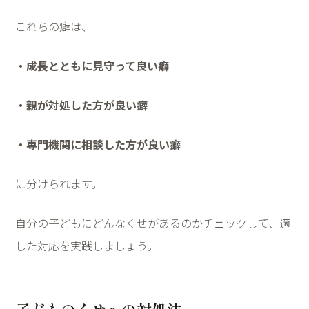
これらの癖は、
・成長とともに見守って良い癖
・親が対処した方が良い癖
・専門機関に相談した方が良い癖
に分けられます。
自分の子どもにどんなくせがあるのかチェックして、適
した対応を実践しましょう。