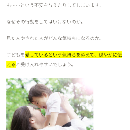
も
……
という不安を与えたりしてしまいます。
なぜその行動をしてはいけないのか。
見た人やされた人がどんな気持ちになるのか。
子どもを
愛しているという気持ちを添えて、穏やかに伝
える
と受け入れやすいでしょう。