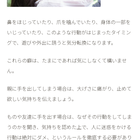
鼻をほじっていたり、爪を噛んでいたり、身体の一部を
いじっていたり、このような行動がはじまったタイミン
グで、遊びや外出に誘うと気分転換になります。
これらの癖は、たまにであれば気にしなくて構いませ
ん。
親に手を出してしまう場合は、大げさに痛がり、止めて
欲しい気持ちを伝えましょう。
ものや友達に手を出す場合は、なぜその行動をしてしま
うのかを聞き、気持ちを認めた上で、人に迷惑をかける
行動は絶対にダメ、というルールを徹底する必要があり