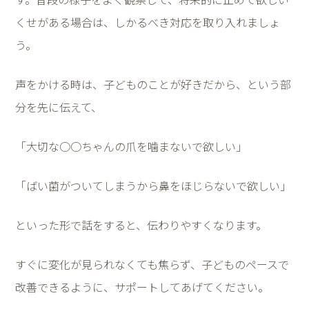
くせがある場合は、しかるべき対応を取り入れましょ
う。
声をかける時は、子どものことが好きだから、という部
分を先に伝えて、
「大切な○○ちゃんの爪を噛まないで欲しい」
「ばい菌がついてしまうから鼻をほじらないで欲しい」
といった形で話をすると、伝わりやすくなります。
すぐに変化が見られなくても焦らず、子どものペースで
改善できるように、サポートしてあげてください。