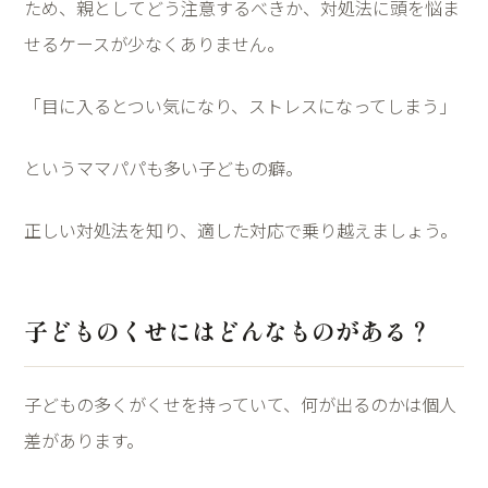
ため、親としてどう注意するべきか、対処法に頭を悩ま
せるケースが少なくありません。
「目に入るとつい気になり、ストレスになってしまう」
というママパパも多い子どもの癖。
正しい対処法を知り、適した対応で乗り越えましょう。
子どものくせにはどんなものがある？
子どもの多くがくせを持っていて、何が出るのかは個人
差があります。