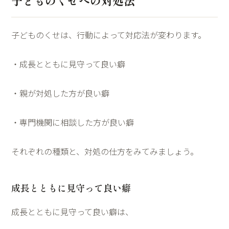
子どものくせへの対処法
子どものくせは、行動によって対応法が変わります。
・成長とともに見守って良い癖
・親が対処した方が良い癖
・専門機関に相談した方が良い癖
それぞれの種類と、対処の仕方をみてみましょう。
成長とともに見守って良い癖
成長とともに見守って良い癖は、