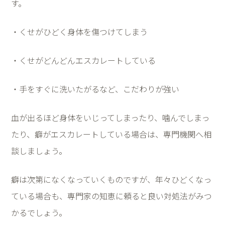
す。
・くせがひどく身体を傷つけてしまう
・くせがどんどんエスカレートしている
・手をすぐに洗いたがるなど、こだわりが強い
血が出るほど身体をいじってしまったり、噛んでしまっ
たり、癖がエスカレートしている場合は、専門機関へ相
談しましょう。
癖は次第になくなっていくものですが、年々ひどくなっ
ている場合も、専門家の知恵に頼ると良い対処法がみつ
かるでしょう。