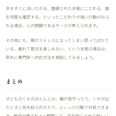
手をすぐに洗いたがる、整頓された状態にこだわる、数
を何度も確認する、といったこだわりが強い行動がみら
れる場合、心の問題であるケースが考えられます。
その他にも、親がストレスになってしまい怒ってばかり
いる、疲れて育児を楽しめない、という状態の場合は、
早めに専門家へ対応方法を相談してみましょう。
まとめ
子どものくせのほとんどは、親が見守ったり、くせが出
たときに気を紛らわせたり、といった行動で対処できま
す。普段の様子をよく観察して、将来的に止めて欲しい