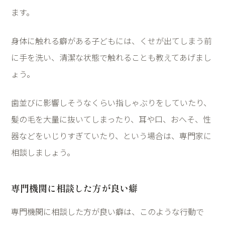
ます。
身体に触れる癖がある子どもには、くせが出てしまう前
に手を洗い、清潔な状態で触れることも教えてあげまし
ょう。
歯並びに影響しそうなくらい指しゃぶりをしていたり、
髪の毛を大量に抜いてしまったり、耳や口、おへそ、性
器などをいじりすぎていたり、という場合は、専門家に
相談しましょう。
専門機関に相談した方が良い癖
専門機関に相談した方が良い癖は、このような行動で