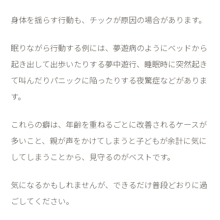
身体を揺らす行動も、チックが原因の場合があります。
眠りながら行動する例には、夢遊病のようにベッドから
起き出して出歩いたりする夢中遊行、睡眠時に突然起き
て叫んだりパニックに陥ったりする夜驚症などがありま
す。
これらの癖は、年齢を重ねるごとに改善されるケースが
多いこと、親が声をかけてしまうと子どもが余計に気に
してしまうことから、見守るのがベストです。
気になるかもしれませんが、できるだけ普段どおりに過
ごしてください。