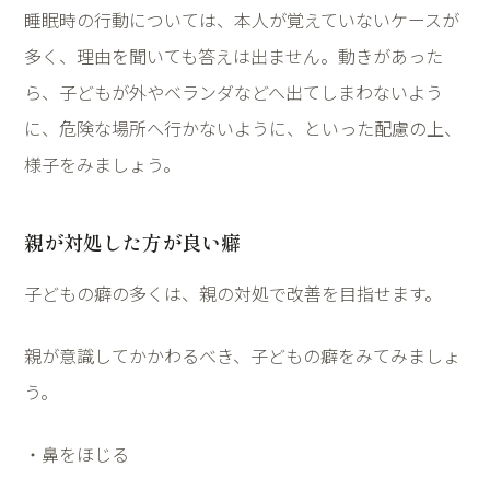
睡眠時の行動については、本人が覚えていないケースが
多く、理由を聞いても答えは出ません。動きがあった
ら、子どもが外やベランダなどへ出てしまわないよう
に、危険な場所へ行かないように、といった配慮の上、
様子をみましょう。
親が対処した方が良い癖
子どもの癖の多くは、親の対処で改善を目指せます。
親が意識してかかわるべき、子どもの癖をみてみましょ
う。
・鼻をほじる