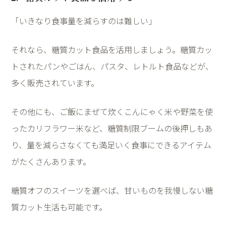
「いきなり食事量を減らすのは難しい」
それなら、糖質カット食品を活用しましょう。糖質カッ
トされたパンやごはん、パスタ、レトルト食品などが、
多く販売されています。
その他にも、ご飯にまぜて炊くこんにゃく米や野菜を使
ったカリフラワー米など、糖質制限ブームの後押しもあ
り、量を減らさなくても満足いく食事にできるアイテム
がたくさんあります。
糖質オフのスイーツを選べば、甘いものを我慢しない糖
質カット生活も可能です。