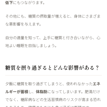
低下
にもつながります。
その他にも、糖質の摂取量が増えると、身体にさまざま
な悪影響を与えます。
自分の適量を知って、上手に糖質と付き合いながら、心
地よい睡眠を目指しましょう。
糖質を摂り過ぎるとどんな影響がある？
夕飯に糖質を取り過ぎてしまうと、使われなかった
エネ
ルギーが蓄積
し、
体脂肪
になってしまいます。肥満だけ
でなく、糖尿病などの生活習慣病のリスクが高まる恐れ