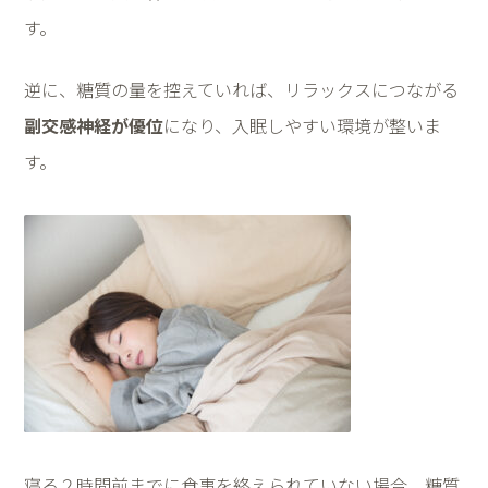
す。
逆に、糖質の量を控えていれば、リラックスにつながる
副交感神経が優位
になり、入眠しやすい環境が整いま
す。
寝る２時間前までに食事を終えられていない場合、糖質