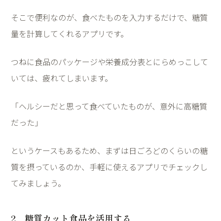
そこで便利なのが、食べたものを入力するだけで、糖質
量を計算してくれるアプリです。
つねに食品のパッケージや栄養成分表とにらめっこして
いては、疲れてしまいます。
「ヘルシーだと思って食べていたものが、意外に高糖質
だった」
というケースもあるため、まずは日ごろどのくらいの糖
質を摂っているのか、手軽に使えるアプリでチェックし
てみましょう。
2
．糖質カット食品を活用する