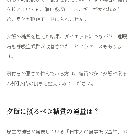
を控えていても、消化吸収にエネルギーが使われるた
め、身体が睡眠モードに入れません。
夕飯の糖質を控えた結果、ダイエットにつながり、睡眠
時無呼吸症候群が改善された、というケースもありま
す。
寝付きの悪さで悩んでいる方は、糖質の多い夕飯や寝る
2
時間以内の食事を控えてみてください。
夕飯に摂るべき糖質の適量は？
厚生労働省が発表している「日本人の食事摂取基準」の