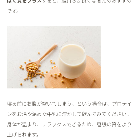
ぱく質をプラス
すると、腹持ちが良くなるためおすすめ
です。
寝る前にお腹が空いてしまう、という場合は、プロテイ
ンをお湯や温めた牛乳に溶かして飲んでみてください。
身体が温まり、リラックスできるため、睡眠の質をより
上げられます。