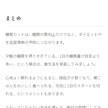
まとめ
糖質カットは、睡眠の質向上だけでなく、ダイエットや
生活習慣病の予防につながります。
夕飯の糖質を摂りすぎている、
1
日の糖質量が目安より
多い、という場合は、食生活を見直してみましょう。
心地よく眠れるようになると、寝起きが良くなり、朝ご
はんをおいしく食べられる、元気に
1
日のスタートを切
れる、というメリットもあります。
ストレスにならない方法を選んで、毎日の習慣にしてみ