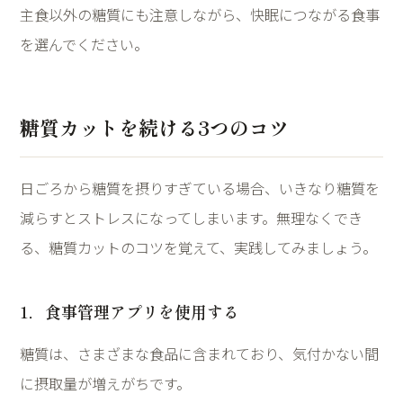
主食以外の糖質にも注意しながら、快眠につながる食事
を選んでください。
糖質カットを続ける
3
つのコツ
日ごろから糖質を摂りすぎている場合、いきなり糖質を
減らすとストレスになってしまいます。無理なくでき
る、糖質カットのコツを覚えて、実践してみましょう。
1
．食事管理アプリを使用する
糖質は、さまざまな食品に含まれており、気付かない間
に摂取量が増えがちです。