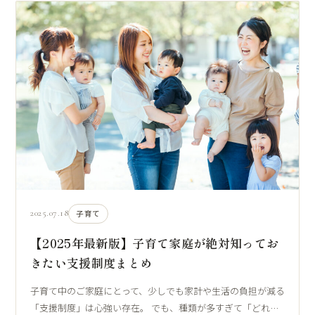
2025.07.18
子育て
【2025年最新版】子育て家庭が絶対知ってお
きたい支援制度まとめ
子育て中のご家庭にとって、少しでも家計や生活の負担が減る
「支援制度」は心強い存在。 でも、種類が多すぎて「どれ…