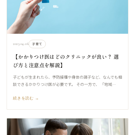
2023.04.06
子育て
【かかりつけ医はどのクリニックが良い？ 選
び方と注意点を解説】
子どもが生まれたら、予防接種や身体の調子など、なんでも相
談できるかかりつけ医が必要です。 その一方で、 「地域…
続きを読む →