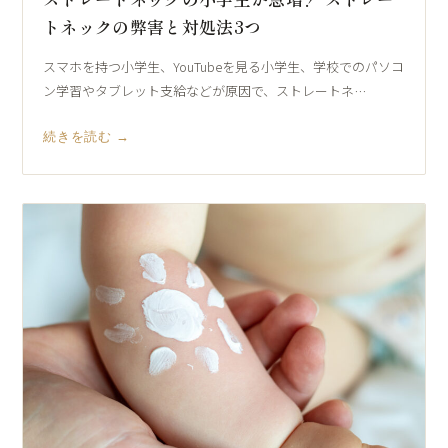
トネックの弊害と対処法3つ
スマホを持つ小学生、YouTubeを見る小学生、学校でのパソコ
ン学習やタブレット支給などが原因で、ストレートネ…
続きを読む →