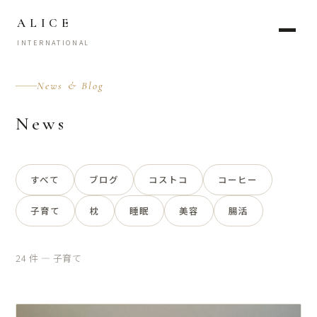
ALICE
INTERNATIONAL
News & Blog
News
すべて
ブログ
コストコ
コーヒー
子育て
枕
睡眠
美容
腸活
24 件 — 子育て