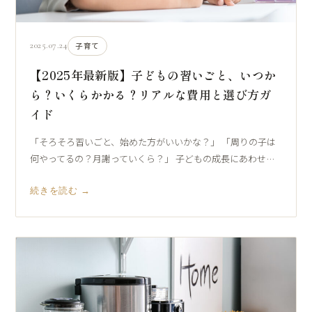
2025.07.24
子育て
【2025年最新版】子どもの習いごと、いつか
ら？いくらかかる？リアルな費用と選び方ガ
イド
「そろそろ習いごと、始めた方がいいかな？」 「周りの子は
何やってるの？月謝っていくら？」 子どもの成長にあわせ…
続きを読む →