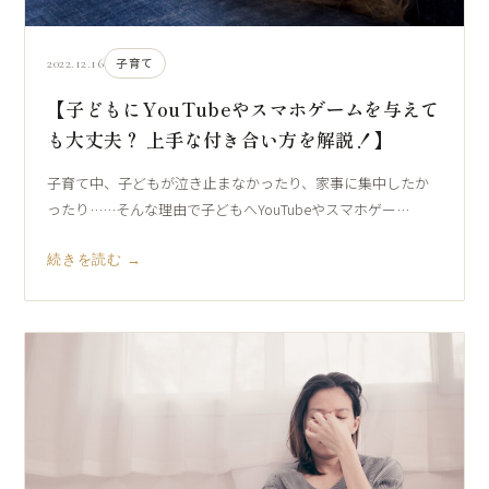
2022.12.16
子育て
【子どもにYouTubeやスマホゲームを与えて
も大丈夫？ 上手な付き合い方を解説！】
子育て中、子どもが泣き止まなかったり、家事に集中したか
ったり……そんな理由で子どもへYouTubeやスマホゲー…
続きを読む →