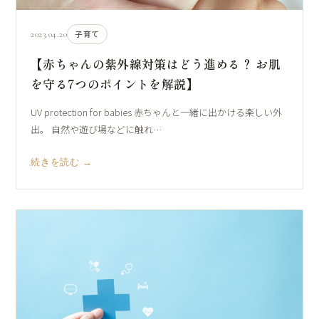
2023.04.20
子育て
【赤ちゃんの紫外線対策はどう進める？ お肌
を守る7つのポイントを解説】
UV protection for babies 赤ちゃんと一緒に出かける楽しい外
出。 自然や遊び場などに触れ…
続きを読む →