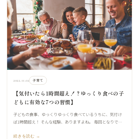
2022.11.02
子育て
【気付いたら1時間超え！？ゆっくり食べの子
どもに有効な7つの習慣】
子どもの食事、ゆっくりゆっくり食べているうちに、気付け
ば1時間超え！ そんな経験、ありますよね。 毎回となりで…
続きを読む →