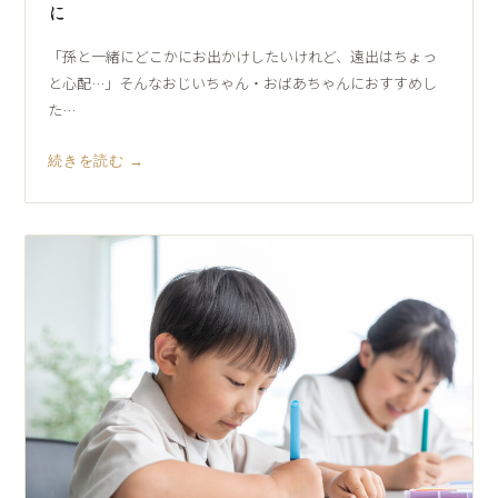
に
「孫と一緒にどこかにお出かけしたいけれど、遠出はちょっ
と心配…」そんなおじいちゃん・おばあちゃんにおすすめし
た…
続きを読む →