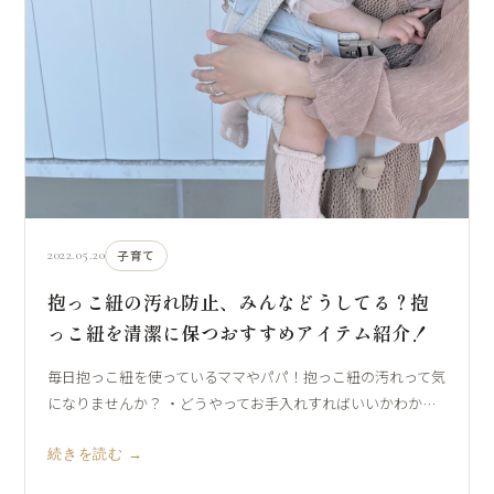
2022.05.20
子育て
抱っこ紐の汚れ防止、みんなどうしてる？抱
っこ紐を清潔に保つおすすめアイテム紹介！
毎日抱っこ紐を使っているママやパパ！抱っこ紐の汚れって気
になりませんか？ ・どうやってお手入れすればいいかわか…
続きを読む →