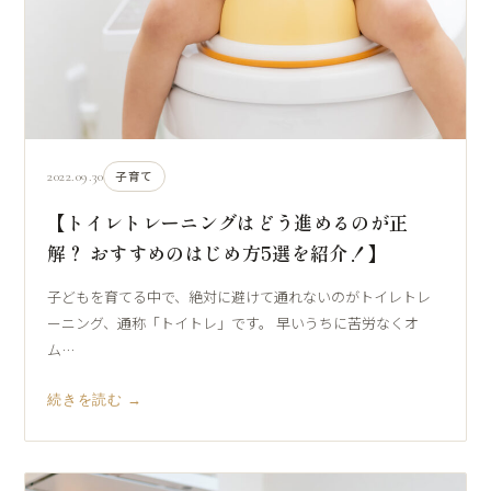
2022.09.30
子育て
【トイレトレーニングはどう進めるのが正
解？ おすすめのはじめ方5選を紹介！】
子どもを育てる中で、絶対に避けて通れないのがトイレトレ
ーニング、通称「トイトレ」です。 早いうちに苦労なくオ
ム…
続きを読む →