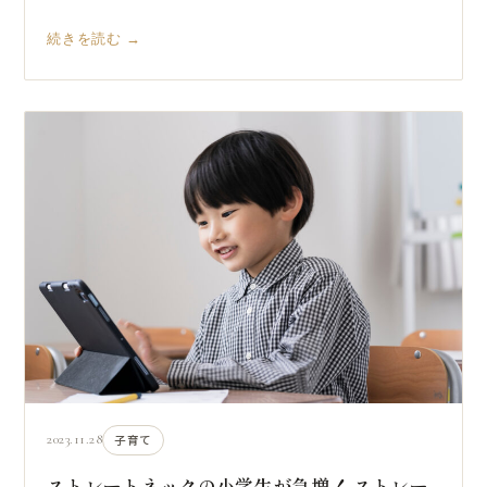
続きを読む →
2023.11.28
子育て
ストレートネックの小学生が急増！ ストレー