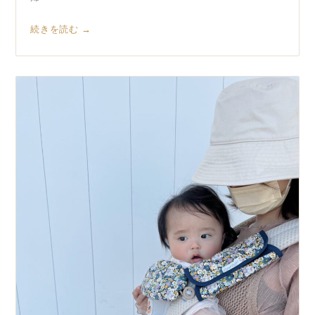
続きを読む →