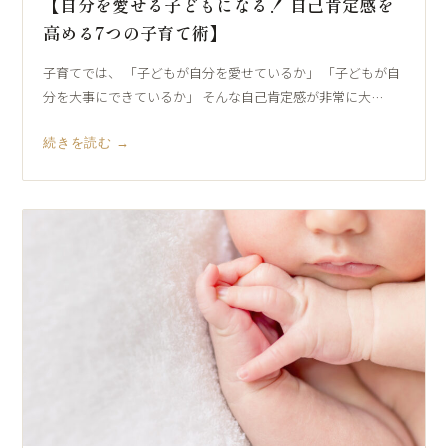
【自分を愛せる子どもになる！ 自己肯定感を
高める7つの子育て術】
子育てでは、 「子どもが自分を愛せているか」 「子どもが自
分を大事にできているか」 そんな自己肯定感が非常に大…
続きを読む →