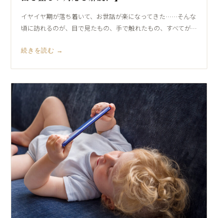
イヤイヤ期が落ち着いて、お世話が楽になってきた……そんな
頃に訪れるのが、目で見たもの、手で触れたもの、すべてが…
続きを読む →