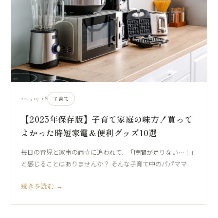
2025.07.18
子育て
【2025年保存版】子育て家庭の味方！買って
よかった時短家電＆便利グッズ10選
毎日の育児と家事の両立に追われて、「時間が足りない…！」
と感じることはありませんか？ そんな子育て中のパパママ…
続きを読む →