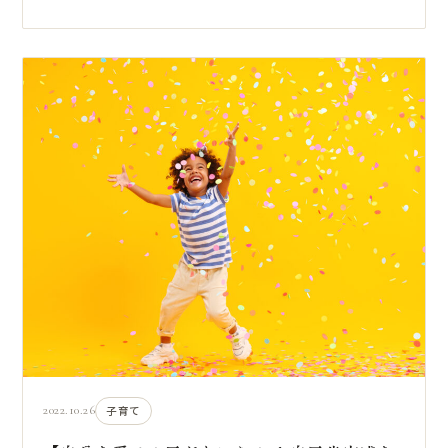
2022.10.26
子育て