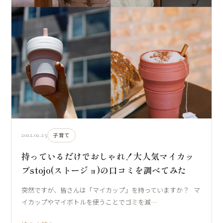
2022.02.25
子育て
持っているだけでおしゃれ！大人気マイカッ
プstojo(ストージョ)の口コミを調べてみた
突然ですが、皆さんは「マイカップ」を持っていますか？ マ
イカップやマイボトルを使うことでゴミを減…