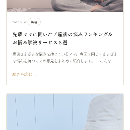
2022.06.01
美容
先輩ママに聞いた！産後の悩みランキング＆
お悩み解決サービス３選
産後さまざまな悩みを持っているママ。今回は同じくさまざま
な悩みを持つママの意見をまとめて紹介します。 ・こんな…
続きを読む →