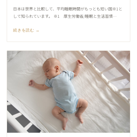
日本は世界と比較して、平均睡眠時間がもっとも短い国※1と
して知られています。 ※1 厚生労働省/睡眠と生活習慣…
続きを読む →