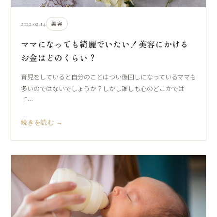
2022.02.14
美容
ママになっても綺麗でいたい！美容にかける
お金はどのくらい？
育児をしていると自分のことはつい後回しになっているママも
多いのではないでしょうか？しかし誰しも心のどこかでは
「…
続きを読む →