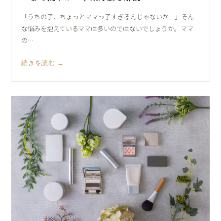
「うちの子、ちょっとママっ子すぎるんじゃないか…」そん
な悩みを抱えているママは多いのではないでしょうか。ママ
の…
続きを読む →