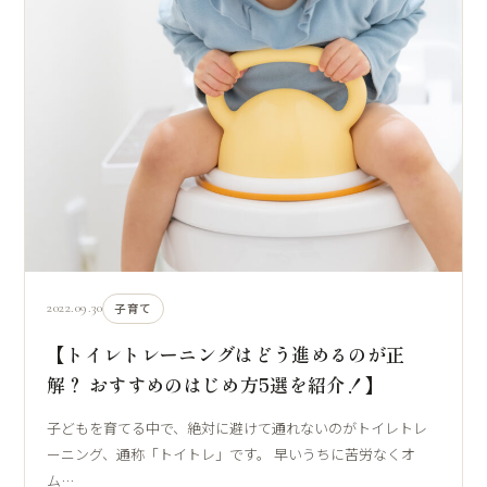
2022.09.30
子育て
【トイレトレーニングはどう進めるのが正
解？ おすすめのはじめ方5選を紹介！】
子どもを育てる中で、絶対に避けて通れないのがトイレトレ
ーニング、通称「トイトレ」です。 早いうちに苦労なくオ
ム…