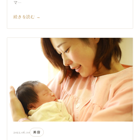
マ…
続きを読む →
2022.06.10
美容