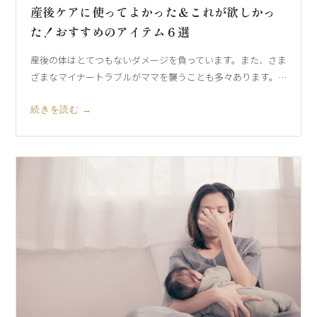
産後ケアに使ってよかった＆これが欲しかっ
た！おすすめのアイテム６選
産後の体はとてつもないダメージを負っています。また、さま
ざまなマイナートラブルがママを襲うことも多々あります。…
続きを読む →