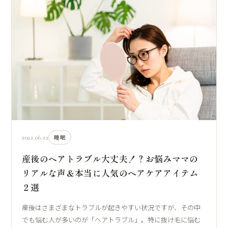
2022.06.22
睡眠
産後のヘアトラブル大丈夫！？お悩みママの
リアルな声＆本当に人気のヘアケアアイテム
２選
産後はさまざまなトラブルが起きやすい状況ですが、その中
でも悩む人が多いのが「ヘアトラブル」。特に抜け毛に悩む