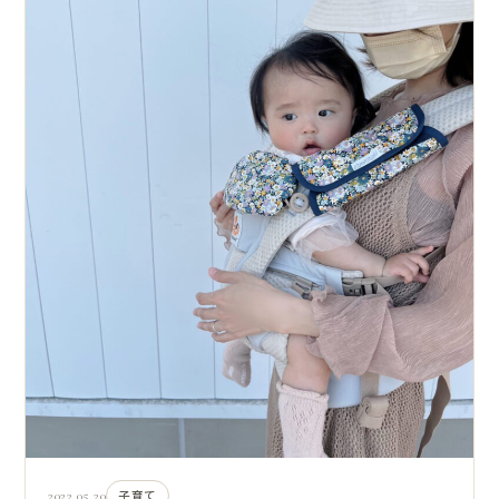
2022.05.20
子育て