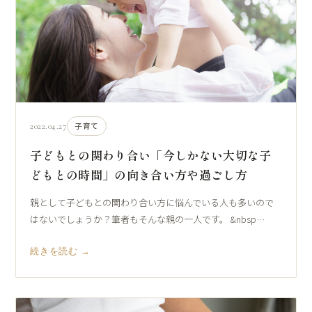
2022.04.27
子育て
子どもとの関わり合い「今しかない大切な子
どもとの時間」の向き合い方や過ごし方
親として子どもとの関わり合い方に悩んでいる人も多いので
はないでしょうか？筆者もそんな親の一人です。 &nbsp…
続きを読む →